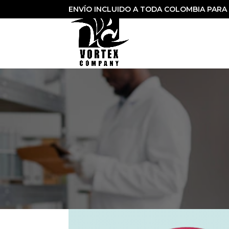
ENVÍO INCLUIDO A TODA COLOMBIA PARA