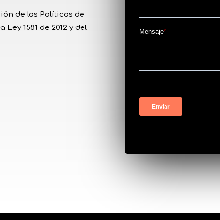
ión de las Políticas de
 Ley 1581 de 2012 y del