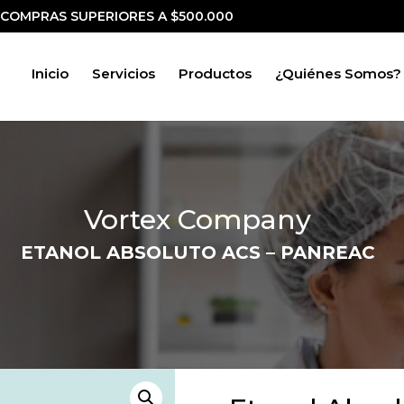
 COMPRAS SUPERIORES A $500.000
Inicio
Servicios
Productos
¿Quiénes Somos?
Vortex Company
ETANOL ABSOLUTO ACS – PANREAC