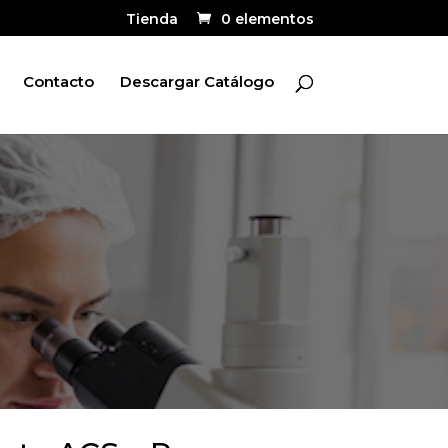
Tienda
0 elementos
Contacto
Descargar Catálogo