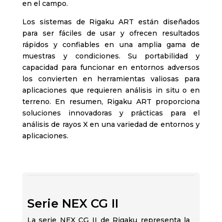
en el campo.
Los sistemas de Rigaku ART están diseñados
para ser fáciles de usar y ofrecen resultados
rápidos y confiables en una amplia gama de
muestras y condiciones. Su portabilidad y
capacidad para funcionar en entornos adversos
los convierten en herramientas valiosas para
aplicaciones que requieren análisis in situ o en
terreno. En resumen, Rigaku ART proporciona
soluciones innovadoras y prácticas para el
análisis de rayos X en una variedad de entornos y
aplicaciones.
Serie NEX CG II
La serie NEX CG II de Rigaku representa la