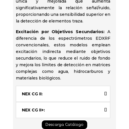
única y mejorada que aumenta
significativamente la relación señal/ruido,
proporcionando una sensibilidad superior en
la detección de elementos traza. ​
Excitación por Objetivos Secundarios:
A
diferencia de los espectrómetros EDXRF
convencionales, estos modelos emplean
excitación indirecta mediante objetivos
secundarios, lo que reduce el ruido de fondo
y mejora los límites de detección en matrices
complejas como agua, hidrocarburos y
materiales biológicos.
NEX CG II:
NEX CG II+:
Descarga Catálogo