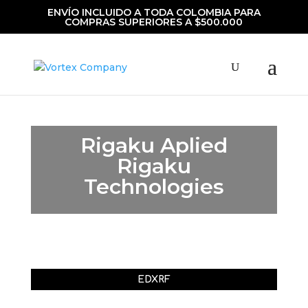
ENVÍO INCLUIDO A TODA COLOMBIA PARA
COMPRAS SUPERIORES A $500.000
Rigaku Aplied
Rigaku
Technologies
EDXRF