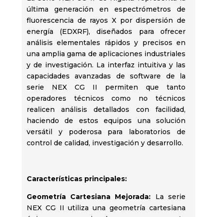
última generación en espectrómetros de
fluorescencia de rayos X por dispersión de
energía (EDXRF), diseñados para ofrecer
análisis elementales rápidos y precisos en
una amplia gama de aplicaciones industriales
y de investigación. La interfaz intuitiva y las
capacidades avanzadas de software de la
serie NEX CG II permiten que tanto
operadores técnicos como no técnicos
realicen análisis detallados con facilidad,
haciendo de estos equipos una solución
versátil y poderosa para laboratorios de
control de calidad, investigación y desarrollo.
Características principales:
Geometría Cartesiana Mejorada:
La serie
NEX CG II utiliza una geometría cartesiana