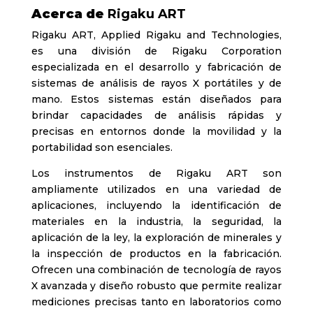
Acerca de
Rigaku ART
Rigaku ART, Applied Rigaku and Technologies,
es una división de Rigaku Corporation
especializada en el desarrollo y fabricación de
sistemas de análisis de rayos X portátiles y de
mano. Estos sistemas están diseñados para
brindar capacidades de análisis rápidas y
precisas en entornos donde la movilidad y la
portabilidad son esenciales.
Los instrumentos de Rigaku ART son
ampliamente utilizados en una variedad de
aplicaciones, incluyendo la identificación de
materiales en la industria, la seguridad, la
aplicación de la ley, la exploración de minerales y
la inspección de productos en la fabricación.
Ofrecen una combinación de tecnología de rayos
X avanzada y diseño robusto que permite realizar
mediciones precisas tanto en laboratorios como