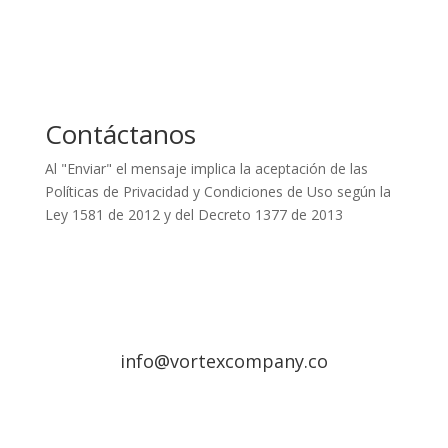
Contáctanos
Al "Enviar" el mensaje implica la aceptación de las
Políticas de Privacidad y Condiciones de Uso según la
Ley 1581 de 2012 y del Decreto 1377 de 2013
info@vortexcompany.co