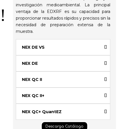
investigación medioambiental. La principal
!
ventaja de la EDXRF es su capacidad para
proporcionar resultados rápidos y precisos sin la
necesidad de preparación extensa de la
muestra.
NEX DE VS
NEX DE
NEX QC II
NEX QC II+
NEX QC+ QuantEZ
Descarga Catálogo