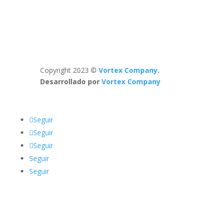
Copyright 2023 ©
Vortex Company
.
Desarrollado por
Vortex Company
Seguir
Seguir
Seguir
Seguir
Seguir