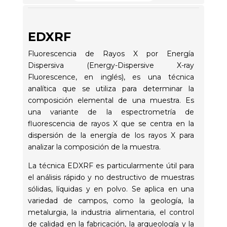
EDXRF
Fluorescencia de Rayos X por Energía
Dispersiva (Energy-Dispersive X-ray
Fluorescence, en inglés), es una técnica
analítica que se utiliza para determinar la
composición elemental de una muestra. Es
una variante de la espectrometría de
fluorescencia de rayos X que se centra en la
dispersión de la energía de los rayos X para
analizar la composición de la muestra.
La técnica EDXRF es particularmente útil para
el análisis rápido y no destructivo de muestras
sólidas, líquidas y en polvo. Se aplica en una
variedad de campos, como la geología, la
metalurgia, la industria alimentaria, el control
de calidad en la fabricación, la arqueología y la