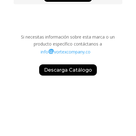
Si necesitas información sobre esta marca o un
producto específico contáctanos a
@
info
vortexcompany.co
Descarga Catálogo