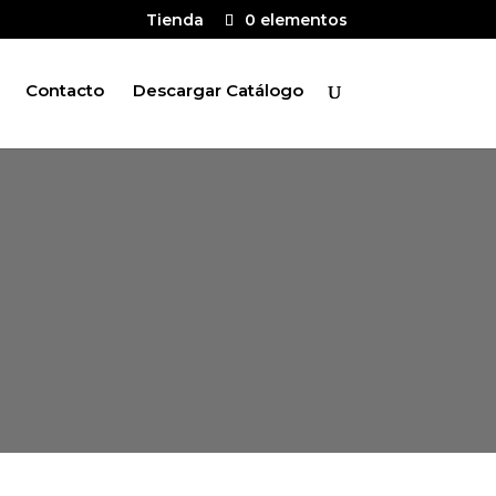
Tienda
0 elementos
Contacto
Descargar Catálogo