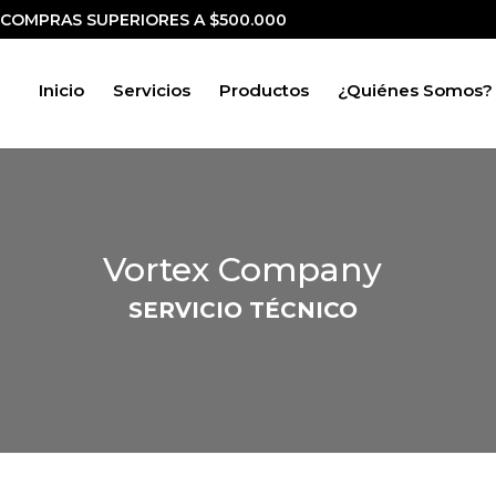
 COMPRAS SUPERIORES A $500.000
Inicio
Servicios
Productos
¿Quiénes Somos?
Vortex Company
SERVICIO TÉCNICO