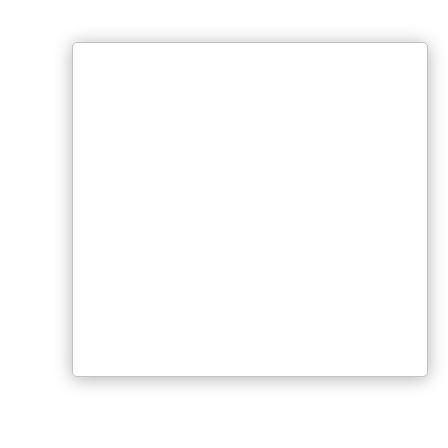
Servicio de soporte técnico.