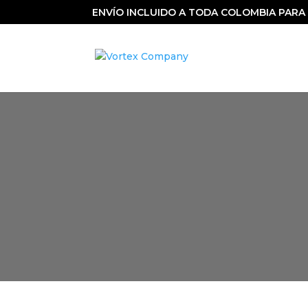
ENVÍO INCLUIDO A TODA COLOMBIA PARA