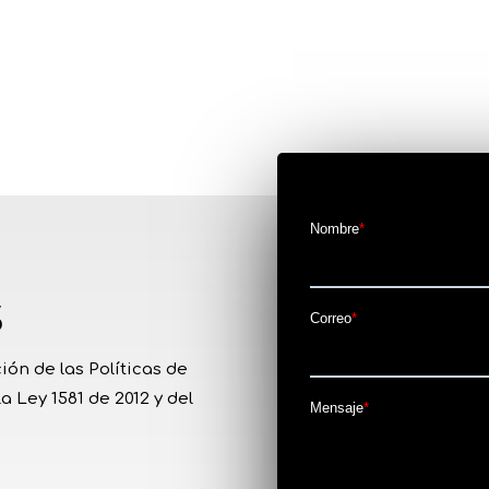
s
ión de las Políticas de
 Ley 1581 de 2012 y del