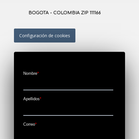
BOGOTA - COLOMBIA ZIP 111166
Configuración de cookies