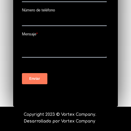
Copyright 2023 ©
Vortex Company
.
Desarrollado por
Vortex Company