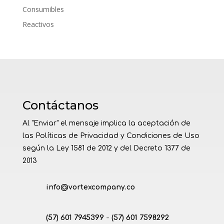
Consumibles
Reactivos
Contáctanos
Al "Enviar" el mensaje implica la aceptación de
las Políticas de Privacidad y Condiciones de Uso
según la Ley 1581 de 2012 y del Decreto 1377 de
2013
info@vortexcompany.co
(57) 601 7945399
(57) 601 7598292
-