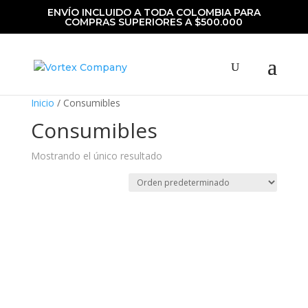
ENVÍO INCLUIDO A TODA COLOMBIA PARA
COMPRAS SUPERIORES A $500.000
Inicio
/ Consumibles
Consumibles
Mostrando el único resultado