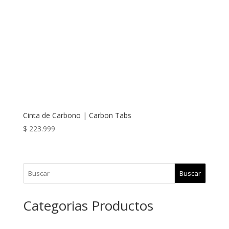
Cinta de Carbono | Carbon Tabs
$
223.999
Buscar
Categorias Productos