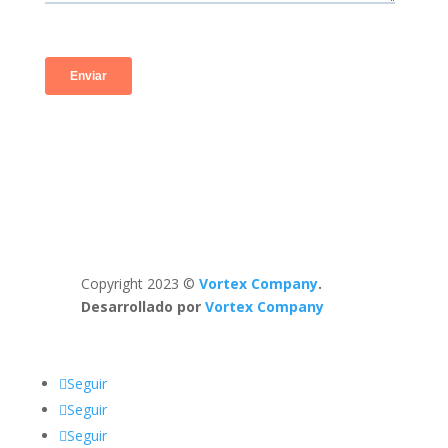
Copyright 2023 ©
Vortex Company
.
Desarrollado por
Vortex Company
Seguir
Seguir
Seguir