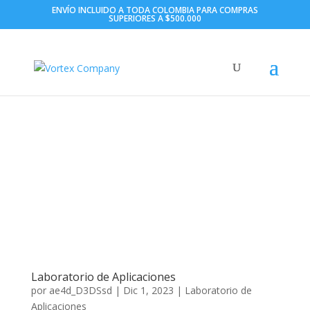
ENVÍO INCLUIDO A TODA COLOMBIA PARA COMPRAS
SUPERIORES A $500.000
Laboratorio de Aplicaciones
por
ae4d_D3DSsd
|
Dic 1, 2023
|
Laboratorio de
Aplicaciones