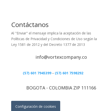
Contáctanos
Al "Enviar" el mensaje implica la aceptación de las
Políticas de Privacidad y Condiciones de Uso según la
Ley 1581 de 2012 y del Decreto 1377 de 2013
info@vortexcompany.co
(57) 601 7945399
-
(57) 601 7598292
BOGOTA - COLOMBIA ZIP 111166
Configuración de cookies