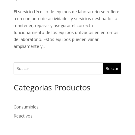
El servicio técnico de equipos de laboratorio se refiere
a un conjunto de actividades y servicios destinados a
mantener, reparar y asegurar el correcto
funcionamiento de los equipos utilizados en entornos
de laboratorio. Estos equipos pueden variar
ampliamente y...
Buscar
Categorias Productos
Consumibles
Reactivos